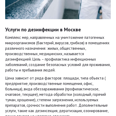
Услуги по дезинфекции в Москве
Комплекс мер, направленных на уничтожение патогенных
микроорганизмов (бактерий, вирусов, грибков) в помещениях
различного назначения: жилых, общественных,
производственных, медицинских, называется
дезинфекцией. Цель – профилактика инфекционных
заболеваний, создание безопасных условий для проживания,
работы и пребывания людей.
Цена зависит от ряда факторов: площади, типа объекта (
предприятие, производственные помещения, офис,
больница), вида обеззараживания (профилактическое,
очаговое, текущее), метода обработки (холодный, горячий
туман, орошение), степени загрязнения, используемых
препаратов, срочности выполнения работ. Дополнительные
услуги, такие как дезинсекция, дератизация, озонирование,