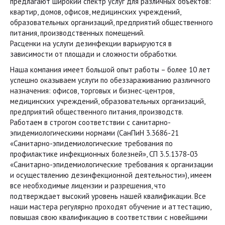
предлагают широкий спектр услуг для различных объектов:
квартир, домов, офисов, медицинских учреждений,
образовательных организаций, предприятий общественного
питания, производственных помещений.
Расценки на услуги дезинфекции варьируются в
зависимости от площади и сложности обработки.
Наша компания имеет большой опыт работы – более 10 лет
успешно оказываем услуги по обеззараживанию различного
назначения: офисов, торговых и бизнес-центров,
медицинских учреждений, образовательных организаций,
предприятий общественного питания, производств.
Работаем в строгом соответствии с санитарно-
эпидемиологическими нормами (СанПиН 3.3686-21
«Санитарно-эпидемиологические требования по
профилактике инфекционных болезней», СП 3.5.1378-03
«Санитарно-эпидемиологические требования к организации
и осуществлению дезинфекционной деятельности»), имеем
все необходимые лицензии и разрешения, что
подтверждает высокий уровень нашей квалификации. Все
наши мастера регулярно проходят обучение и аттестацию,
повышая свою квалификацию в соответствии с новейшими