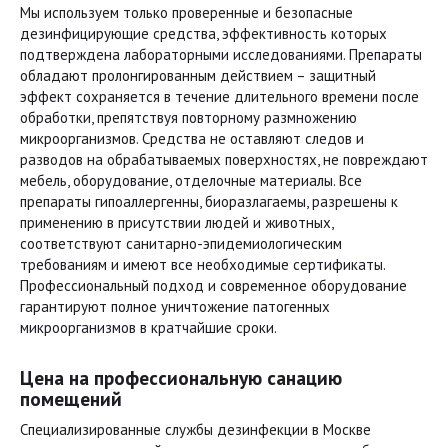
Мы используем только проверенные и безопасные
дезинфицирующие средства, эффективность которых
подтверждена лабораторными исследованиями. Препараты
обладают пролонгированным действием – защитный
эффект сохраняется в течение длительного времени после
обработки, препятствуя повторному размножению
микроорганизмов. Средства не оставляют следов и
разводов на обрабатываемых поверхностях, не повреждают
мебель, оборудование, отделочные материалы. Все
препараты гипоаллергенны, биоразлагаемы, разрешены к
применению в присутствии людей и животных,
соответствуют санитарно-эпидемиологическим
требованиям и имеют все необходимые сертификаты.
Профессиональный подход и современное оборудование
гарантируют полное уничтожение патогенных
микроорганизмов в кратчайшие сроки.
Цена на профессиональную санацию
помещений
Специализированные службы дезинфекции в Москве