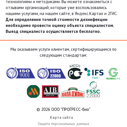
технологиями и методиками. Вы можете ознакомиться с
отзывами организаций, которые уже воспользовались
нашими услугами, на нашем сайте, в Яндекс.Картах и 2ГИС.
Для определения точной стоимости дезинфекции
необходимо провести оценку объекта специалистом.
Выезд специалиста осуществляется бесплатно.
Мы оказываем услуги клиентам, сертифицирующимся по
следующим стандартам:
© 2026 ООО "ПРОГРЕСС-био"
Карта сайта
Защита персональных данных