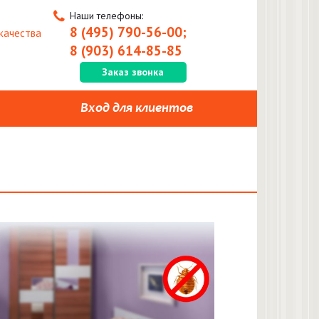
Наши телефоны:
8 (495) 790-56-00;
качества
8 (903) 614-85-85
Заказ звонка
Вход для клиентов