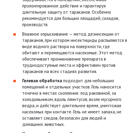
пролонгированное действие и гарантируя
длительную защиту от тараканов. Особенно
рекомендуется для больших площадей, складов,
производств.
Влажное опрыскивание — метод дезинсекции от
тараканов, при котором инсектициды распыляются в
виде водного раствора на поверхности, где
обитают и перемещаются насекомые. Этот метод
обеспечивает проникновение препарата в
труднодоступные места и эффективен против
тараканов на всех стадиях развития.
Гелевая обработка
подходит для небольших
помещений и отдельных участков. Гель наносится
точечно в местах скопления: под раковиной, за
холодильником, вдоль плинтусов, возле мусорного
ведра, и действует длительное время, уничтожая
насекомых при контакте. Гель не имеет запаха, не
оставляет следов, безопасен для людей и
домашних животных.